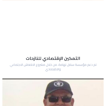
التمكين الإقتصادي للنازحات
تم دعم مؤسسة سنابل تهامة، من خلال مشروع الانتعاش الاجتماعي
والاقتصادي