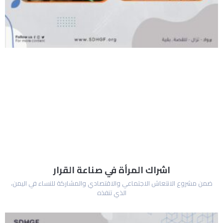
اشراك المرأة في صناعة القرار
ضمن مشروع الانتعاش الاجتماعي والاقتصادي والمشاركة للنساء في اليمن،
الذي تنفذه