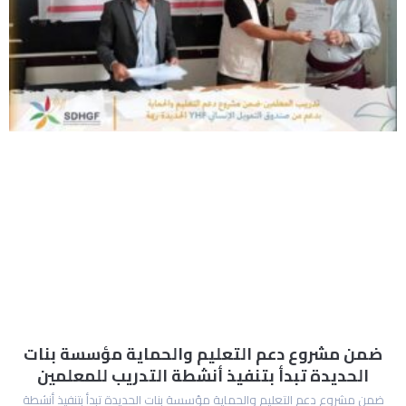
ضمن مشروع دعم التعليم والحماية مؤسسة بنات
الحديدة تبدأ بتنفيذ أنشطة التدريب للمعلمين
ضمن مشروع دعم التعليم والحماية مؤسسة بنات الحديدة تبدأ بتنفيذ أنشطة