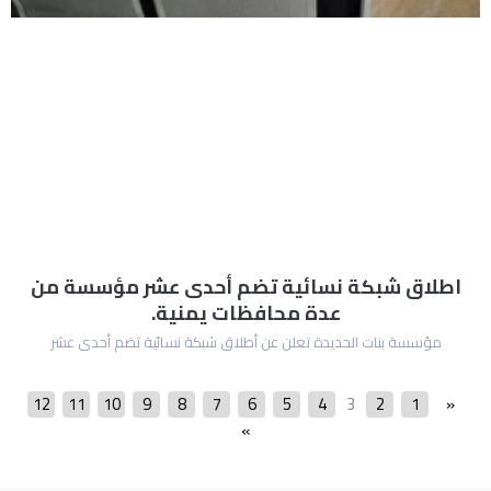
اطلاق شبكة نسائية تضم أحدى عشر مؤسسة من
عدة محافظات يمنية.
مؤسسة بنات الحديدة تعلن عن أطلاق شبكة نسائية تضم أحدى عشر
12
11
10
9
8
7
6
5
4
3
2
1
«
»