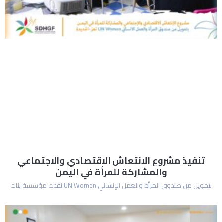
تنفيذ مشروع الانتعاش الاقتصادي والاجتماعي
والمشاركة للمرأة في اليمن
بتمويل من صندوق المرأة والعمل الإنساني UN Women نفذت مؤسسة بنات