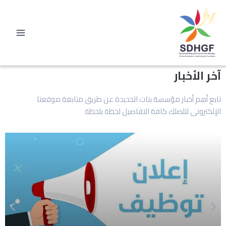
خطي
لى
لمحتوى
آخر الأخبار
تابع أهم أخبار مؤسسة بنات الحديدة عن طريق متابعة موقعنا
الإلكترونى لتلصلك كافة التفاصيل لحظة بلحظة