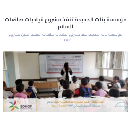
مؤسسة بنات الحديدة تنفذ مشروع قياديات صانعات
السلام
مؤسسة بنات الحديدة تنفذ مشروع قياديات صانعات السلام ضمن مشروع
قياديات