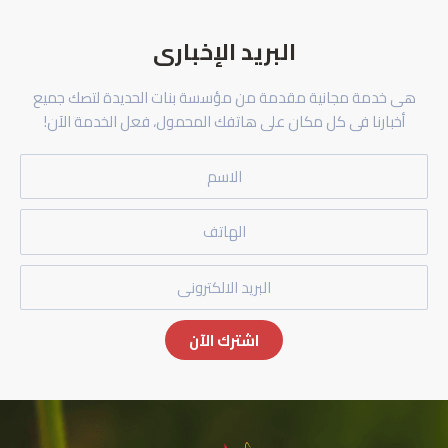
البريد الإخبارى
هى خدمة مجانية مقدمة من مؤسسة بنات الحديدة لتصك جميع
أخبارنا فى كل مكان على هاتفك المحمول، فعل الخدمة الآن!
الاسم
الهاتف
البريد
الالكترونى
اشترك الآن