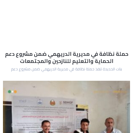
حملة نظافة في مديرية الدريهمي ضمن مشروع دعم
الحماية والتعليم للنازحين والمجتمعات
بنات الحديدة تنفذ حملة نظافة في مديرية الدريهمي ضمن مشروع دعم