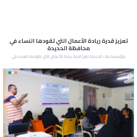
تعزيز قدرة ريادة الأعمال التي تقودها النساء في
محافظة الحديدة
مؤسسة بنات الحديدة تعزز قدرة ريادة الأعمال التي تقودها النساء في