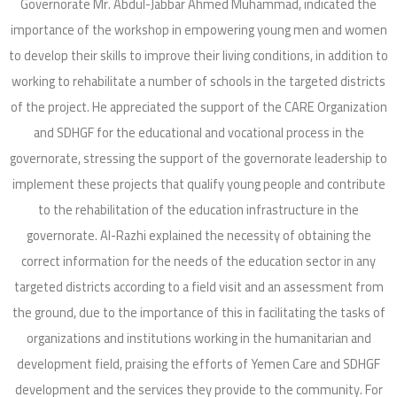
Governorate Mr. Abdul-Jabbar Ahmed Muhammad, indicated the
importance of the workshop in empowering young men and women
to develop their skills to improve their living conditions, in addition to
working to rehabilitate a number of schools in the targeted districts
of the project. He appreciated the support of the CARE Organization
and SDHGF for the educational and vocational process in the
governorate, stressing the support of the governorate leadership to
implement these projects that qualify young people and contribute
to the rehabilitation of the education infrastructure in the
governorate. Al-Razhi explained the necessity of obtaining the
correct information for the needs of the education sector in any
targeted districts according to a field visit and an assessment from
the ground, due to the importance of this in facilitating the tasks of
organizations and institutions working in the humanitarian and
development field, praising the efforts of Yemen Care and SDHGF
development and the services they provide to the community. For