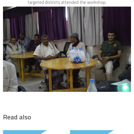
targeted districts attended the workshop.
Read also