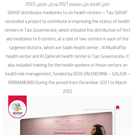
خلال الفترة من ديسمبر 2021 وحتى مارس 2022
SDHGF distributes medicines to six health centers – Taiz SDHGF
concluded a project to contribute in improving the status of health
centers in Taiz Governorate, which included the distribution of first
aid medicines to 6 centers, at a rate of two centers in each of the
targeted districts, which are Salah Health center , Al Mudhaffar
health center and Al Qahirrah health center in Taiz Governorate. It
also included training for the health workers in those centers on
health risk management, funded by (GOV.VALENCIANA – GALICIA –
FARMAMUNDI During the period from December 2021 to March
2022