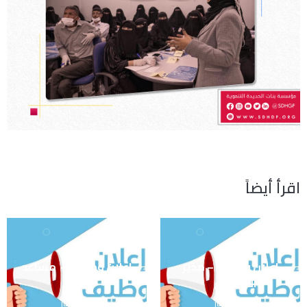
اقرأ أيضاً
اعلان وظيفة – مدير
اعلان وظيفة – مساعد
المشروع
مالي
آخر الأخبار
آخر الأخبار