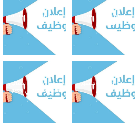
اعلان وظيفة – مدير
اعلان وظيفة – مساعد
المشروع
مالي
آخر الأخبار
آخر الأخبار
اعلان وظيفة -منسق
اعلان وظيفة – اخصائي
ميداني
نفسي واجتماعي (PSS).
آخر الأخبار
آخر الأخبار